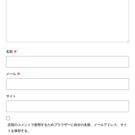
名前
※
メール
※
サイト
次回のコメントで使用するためブラウザーに自分の名前、メールアドレス、サイ
トを保存する。