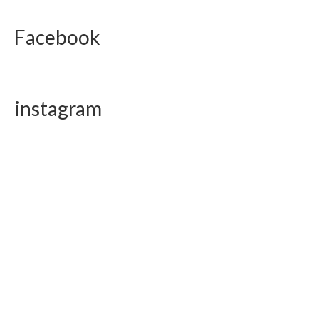
Facebook
instagram