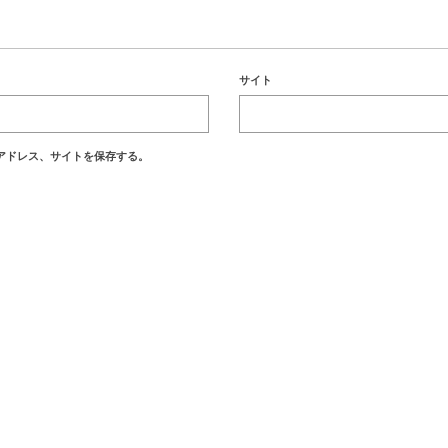
サイト
アドレス、サイトを保存する。