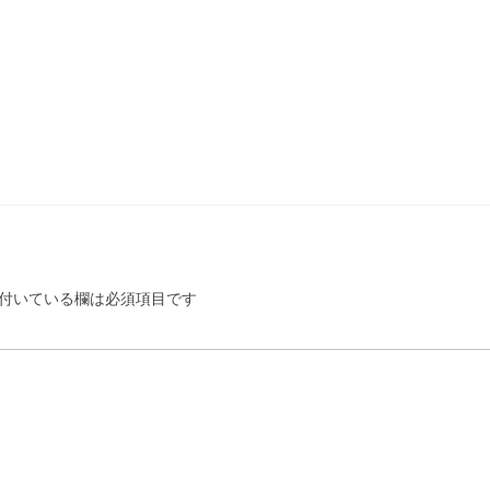
付いている欄は必須項目です