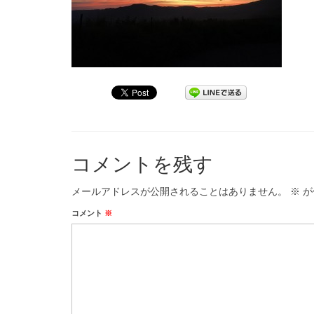
コメントを残す
メールアドレスが公開されることはありません。
※
が
コメント
※