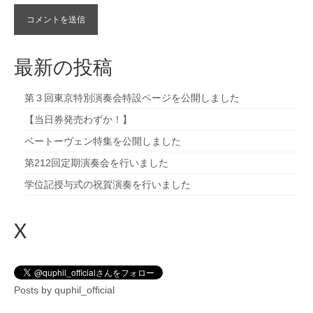
最新の投稿
第３回東京特別演奏会特設ページを公開しました
【当日券発売わずか！】
ベートーヴェン特集を公開しました
第212回定期演奏会を行いました
学位記授与式の祝賀演奏を行いました
X
Posts by quphil_official