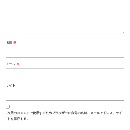
名前
※
メール
※
サイト
次回のコメントで使用するためブラウザーに自分の名前、メールアドレス、サイ
トを保存する。