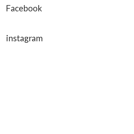
Facebook
instagram