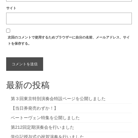
サイト
次回のコメントで使用するためブラウザーに自分の名前、メールアドレス、サイ
トを保存する。
最新の投稿
第３回東京特別演奏会特設ページを公開しました
【当日券発売わずか！】
ベートーヴェン特集を公開しました
第212回定期演奏会を行いました
学位記授与式の祝賀演奏を行いました