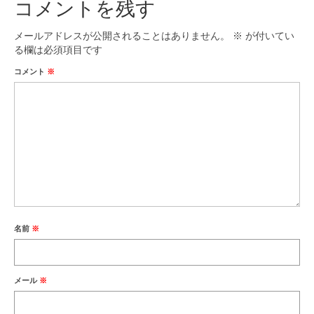
コメントを残す
メールアドレスが公開されることはありません。
※
が付いてい
る欄は必須項目です
コメント
※
名前
※
メール
※