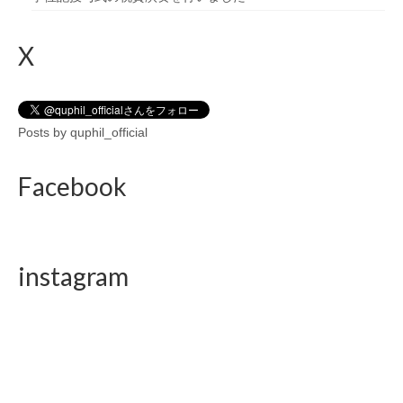
X
Posts by quphil_official
Facebook
instagram