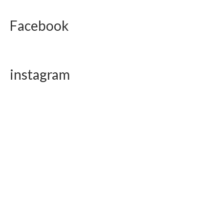
Facebook
instagram