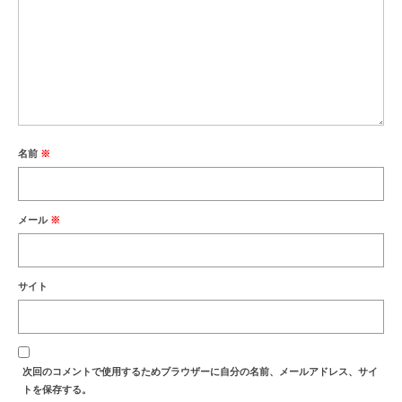
名前
※
メール
※
サイト
次回のコメントで使用するためブラウザーに自分の名前、メールアドレス、サイ
トを保存する。