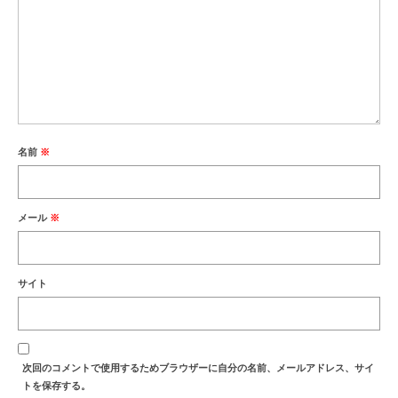
名前
※
メール
※
サイト
次回のコメントで使用するためブラウザーに自分の名前、メールアドレス、サイ
トを保存する。