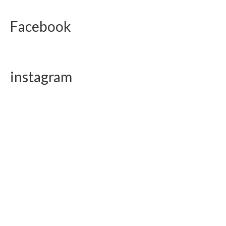
Facebook
instagram