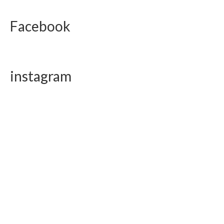
Facebook
instagram