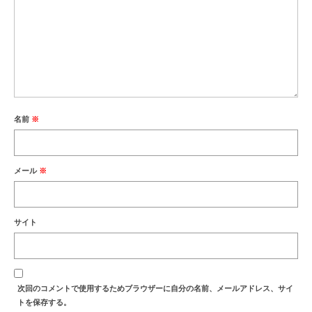
名前
※
メール
※
サイト
次回のコメントで使用するためブラウザーに自分の名前、メールアドレス、サイ
トを保存する。