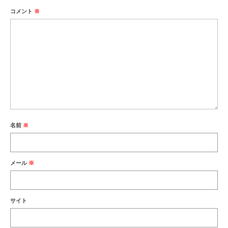
コメント
※
名前
※
メール
※
サイト