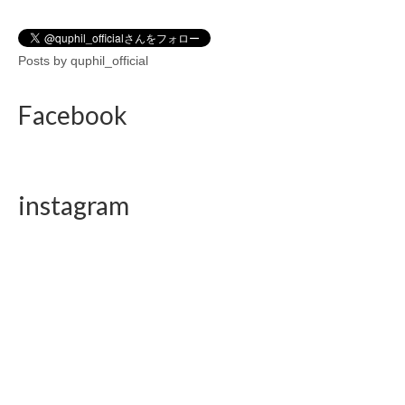
Posts by quphil_official
Facebook
instagram