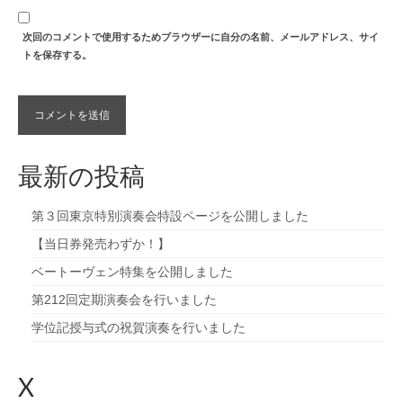
次回のコメントで使用するためブラウザーに自分の名前、メールアドレス、サイ
トを保存する。
最新の投稿
第３回東京特別演奏会特設ページを公開しました
【当日券発売わずか！】
ベートーヴェン特集を公開しました
第212回定期演奏会を行いました
学位記授与式の祝賀演奏を行いました
X