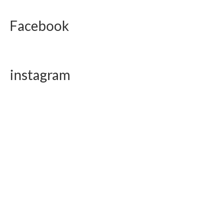
Facebook
instagram