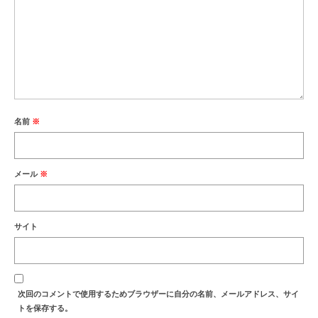
名前
※
メール
※
サイト
次回のコメントで使用するためブラウザーに自分の名前、メールアドレス、サイ
トを保存する。