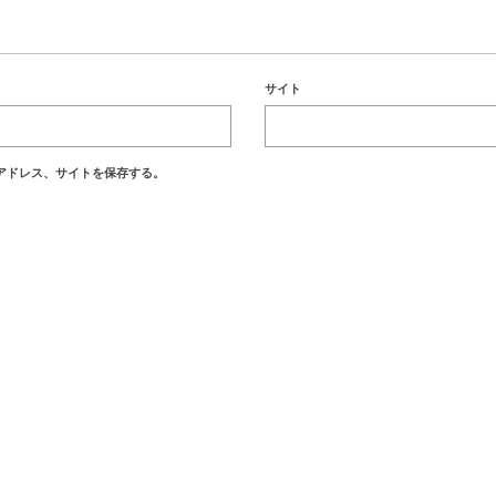
サイト
アドレス、サイトを保存する。