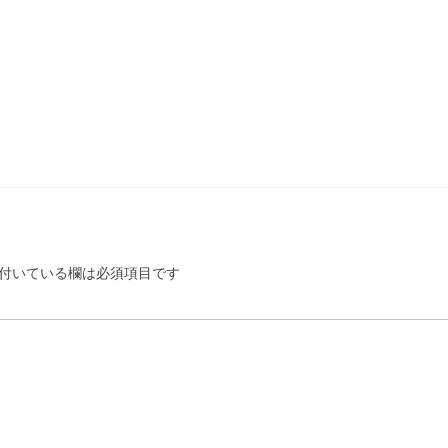
付いている欄は必須項目です