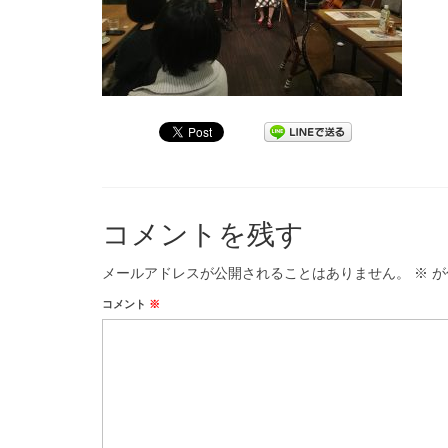
コメントを残す
メールアドレスが公開されることはありません。
※
が
コメント
※