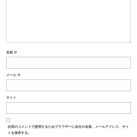
名前
※
メール
※
サイト
次回のコメントで使用するためブラウザーに自分の名前、メールアドレス、サイ
トを保存する。