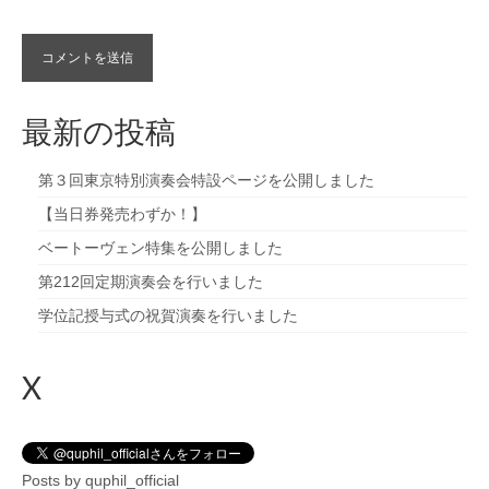
最新の投稿
第３回東京特別演奏会特設ページを公開しました
【当日券発売わずか！】
ベートーヴェン特集を公開しました
第212回定期演奏会を行いました
学位記授与式の祝賀演奏を行いました
X
Posts by quphil_official