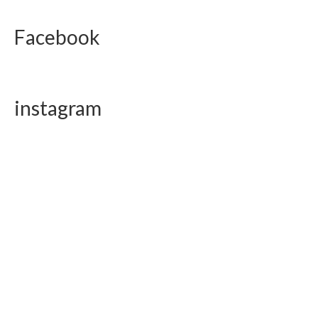
Facebook
instagram