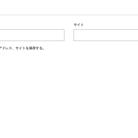
サイト
アドレス、サイトを保存する。