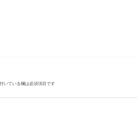
付いている欄は必須項目です