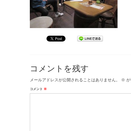
コメントを残す
メールアドレスが公開されることはありません。
※
が
コメント
※