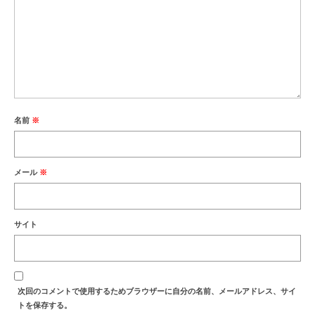
名前
※
メール
※
サイト
次回のコメントで使用するためブラウザーに自分の名前、メールアドレス、サイ
トを保存する。