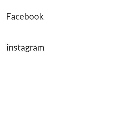
Facebook
instagram