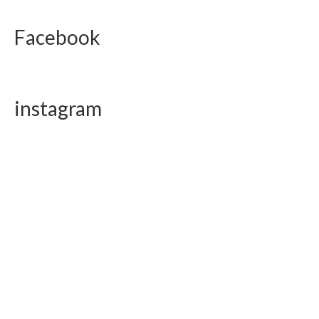
Facebook
instagram