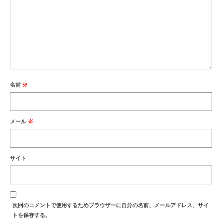
名前
※
メール
※
サイト
次回のコメントで使用するためブラウザーに自分の名前、メールアドレス、サイ
トを保存する。