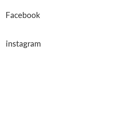
Facebook
instagram