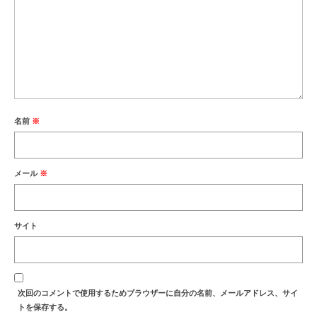
名前
※
メール
※
サイト
次回のコメントで使用するためブラウザーに自分の名前、メールアドレス、サイ
トを保存する。