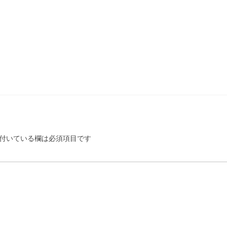
付いている欄は必須項目です