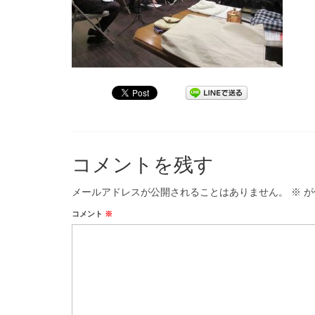
コメントを残す
メールアドレスが公開されることはありません。
※
が
コメント
※