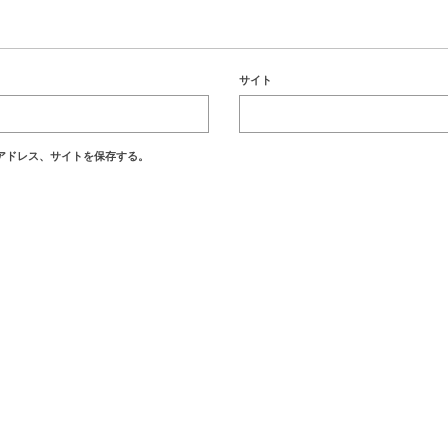
サイト
アドレス、サイトを保存する。