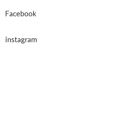
Facebook
instagram