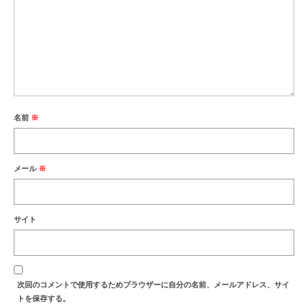
名前
※
メール
※
サイト
次回のコメントで使用するためブラウザーに自分の名前、メールアドレス、サイ
トを保存する。