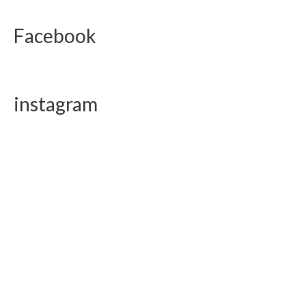
Facebook
instagram