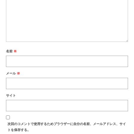
名前
※
メール
※
サイト
次回のコメントで使用するためブラウザーに自分の名前、メールアドレス、サイ
トを保存する。