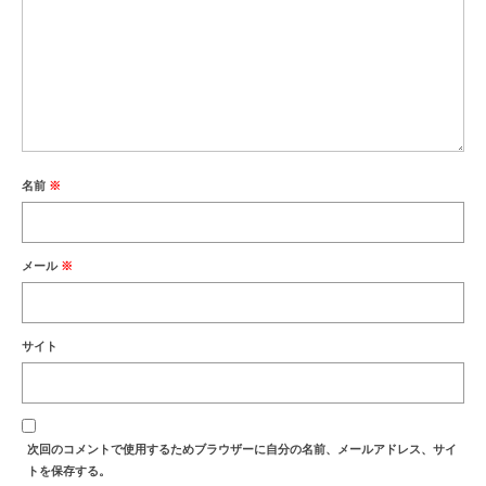
名前
※
メール
※
サイト
次回のコメントで使用するためブラウザーに自分の名前、メールアドレス、サイ
トを保存する。