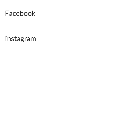
Facebook
instagram