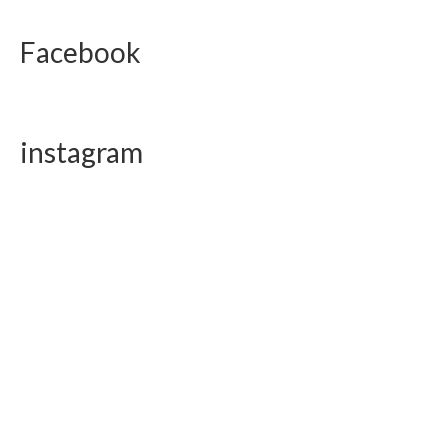
Facebook
instagram