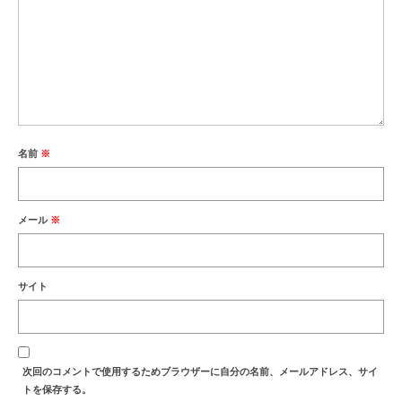
名前
※
メール
※
サイト
次回のコメントで使用するためブラウザーに自分の名前、メールアドレス、サイ
トを保存する。