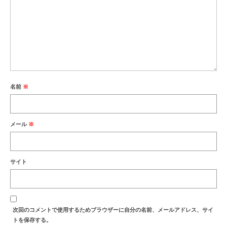
名前
※
メール
※
サイト
次回のコメントで使用するためブラウザーに自分の名前、メールアドレス、サイ
トを保存する。