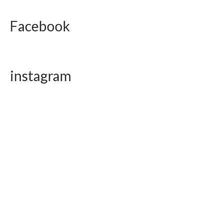
Facebook
instagram