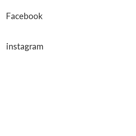
Facebook
instagram