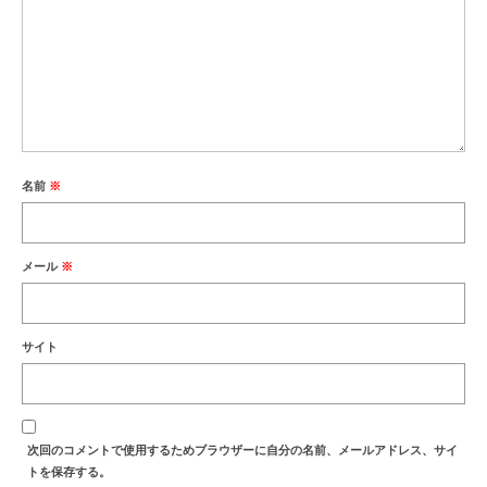
名前
※
メール
※
サイト
次回のコメントで使用するためブラウザーに自分の名前、メールアドレス、サイ
トを保存する。