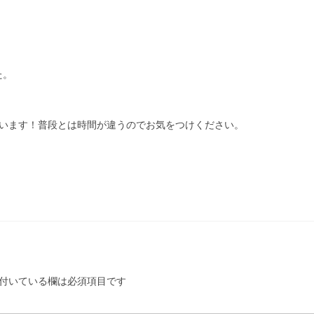
た。
を行います！普段とは時間が違うのでお気をつけください。
付いている欄は必須項目です