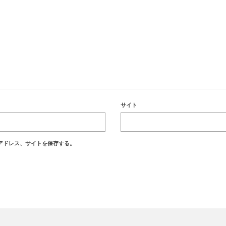
サイト
アドレス、サイトを保存する。