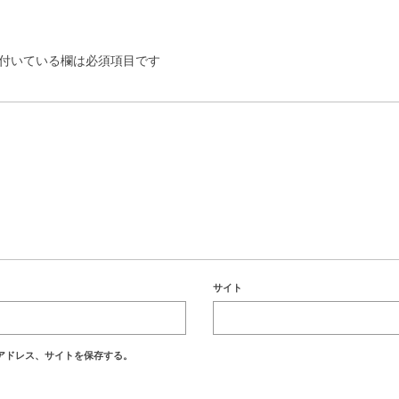
付いている欄は必須項目です
サイト
アドレス、サイトを保存する。