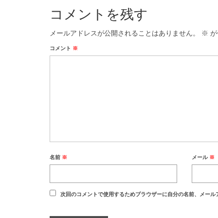
コメントを残す
メールアドレスが公開されることはありません。
※
が
コメント
※
名前
※
メール
※
次回のコメントで使用するためブラウザーに自分の名前、メール