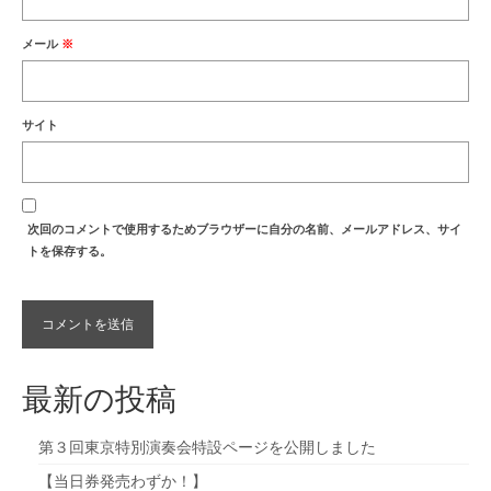
メール
※
サイト
次回のコメントで使用するためブラウザーに自分の名前、メールアドレス、サイ
トを保存する。
最新の投稿
第３回東京特別演奏会特設ページを公開しました
【当日券発売わずか！】