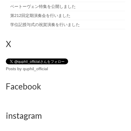
ベートーヴェン特集を公開しました
第212回定期演奏会を行いました
学位記授与式の祝賀演奏を行いました
X
Posts by quphil_official
Facebook
instagram