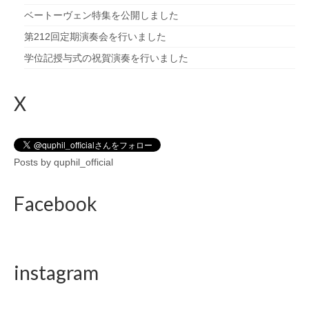
ベートーヴェン特集を公開しました
第212回定期演奏会を行いました
学位記授与式の祝賀演奏を行いました
X
Posts by quphil_official
Facebook
instagram