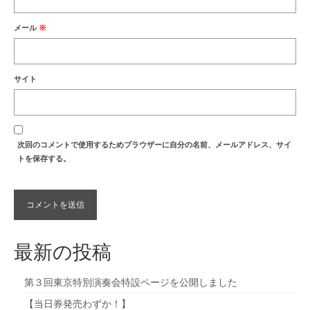
メール
※
サイト
次回のコメントで使用するためブラウザーに自分の名前、メールアドレス、サイ
トを保存する。
最新の投稿
第３回東京特別演奏会特設ページを公開しました
【当日券発売わずか！】