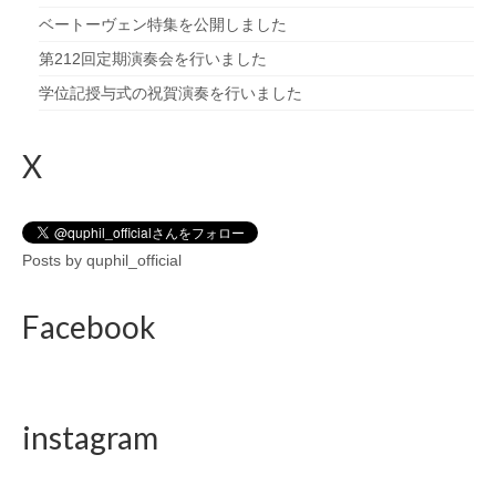
ベートーヴェン特集を公開しました
第212回定期演奏会を行いました
学位記授与式の祝賀演奏を行いました
X
Posts by quphil_official
Facebook
instagram