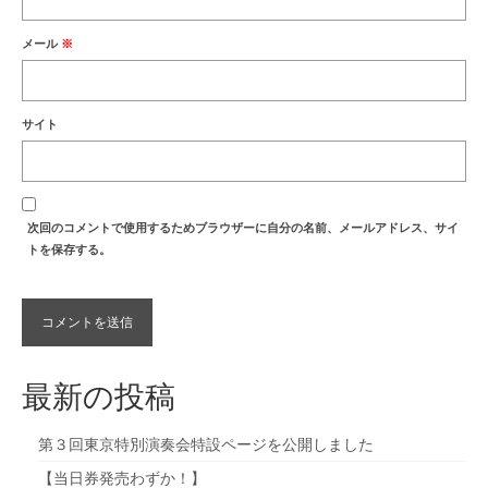
メール
※
サイト
次回のコメントで使用するためブラウザーに自分の名前、メールアドレス、サイ
トを保存する。
最新の投稿
第３回東京特別演奏会特設ページを公開しました
【当日券発売わずか！】