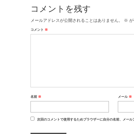
コメントを残す
メールアドレスが公開されることはありません。
※
が
コメント
※
名前
※
メール
※
次回のコメントで使用するためブラウザーに自分の名前、メール