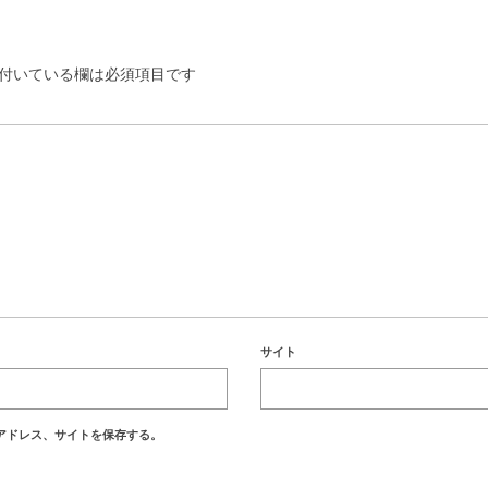
付いている欄は必須項目です
サイト
アドレス、サイトを保存する。