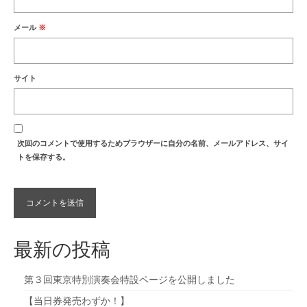
メール
※
サイト
次回のコメントで使用するためブラウザーに自分の名前、メールアドレス、サイ
トを保存する。
最新の投稿
第３回東京特別演奏会特設ページを公開しました
【当日券発売わずか！】