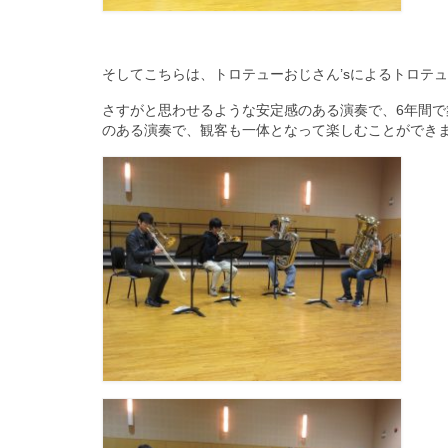
そしてこちらは、トロテューおじさん’sによるトロテ
さすがと思わせるような安定感のある演奏で、6年間
のある演奏で、観客も一体となって楽しむことができました