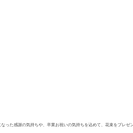
になった感謝の気持ちや、卒業お祝いの気持ちを込めて、花束をプレゼ