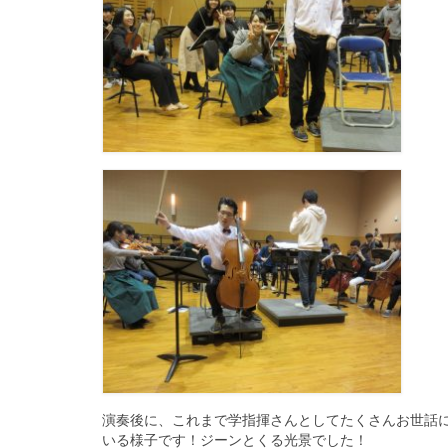
演奏後に、これまで学指揮さんとしてたくさんお世話
いる様子です！ジーンとくる光景でした！