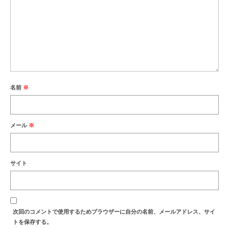
名前
※
メール
※
サイト
次回のコメントで使用するためブラウザーに自分の名前、メールアドレス、サイ
トを保存する。