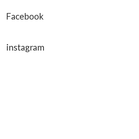
Facebook
instagram