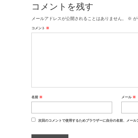
コメントを残す
メールアドレスが公開されることはありません。
※
が
コメント
※
名前
※
メール
※
次回のコメントで使用するためブラウザーに自分の名前、メール