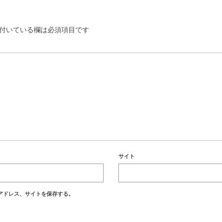
付いている欄は必須項目です
サイト
アドレス、サイトを保存する。