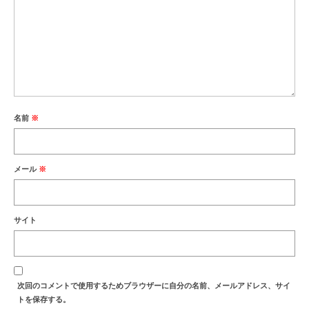
名前
※
メール
※
サイト
次回のコメントで使用するためブラウザーに自分の名前、メールアドレス、サイ
トを保存する。