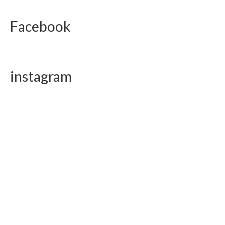
Facebook
instagram