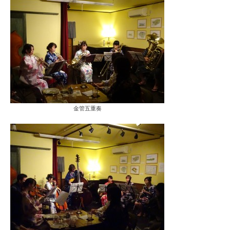
金管五重奏