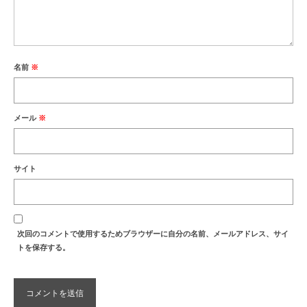
名前
※
メール
※
サイト
次回のコメントで使用するためブラウザーに自分の名前、メールアドレス、サイ
トを保存する。