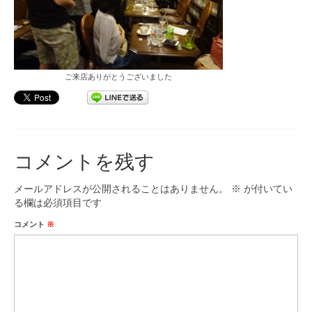
ご来店ありがとうございました
コメントを残す
メールアドレスが公開されることはありません。
※
が付いてい
る欄は必須項目です
コメント
※