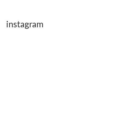
instagram