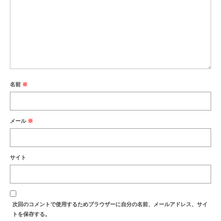
名前
※
メール
※
サイト
次回のコメントで使用するためブラウザーに自分の名前、メールアドレス、サイ
トを保存する。