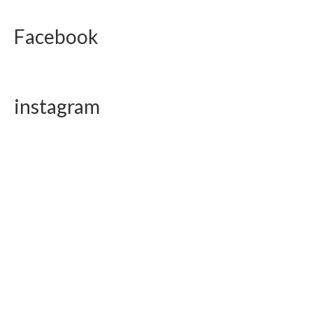
Facebook
instagram