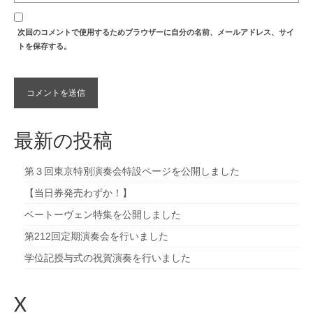
次回のコメントで使用するためブラウザーに自分の名前、メールアドレス、サイ
トを保存する。
最新の投稿
第３回東京特別演奏会特設ページを公開しました
【当日券発売わずか！】
ベートーヴェン特集を公開しました
第212回定期演奏会を行いました
学位記授与式の祝賀演奏を行いました
X