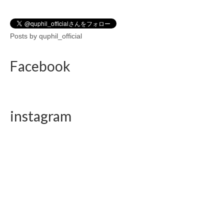
Posts by quphil_official
Facebook
instagram