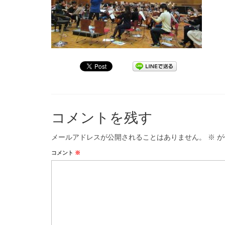
コメントを残す
メールアドレスが公開されることはありません。
※
が
コメント
※