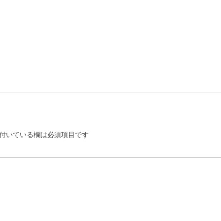
付いている欄は必須項目です