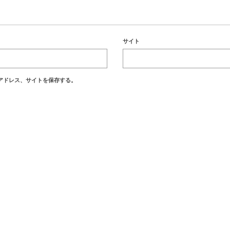
サイト
アドレス、サイトを保存する。