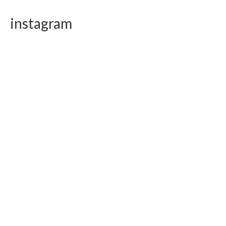
instagram