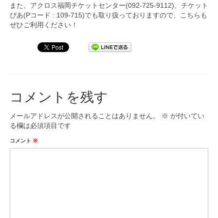
また、アクロス福岡チケットセンター(092-725-9112)、
チケット
ぴあ
(Pコード : 109-715)でも取り扱っておりますので、こちらも
ぜひご利用ください！
コメントを残す
メールアドレスが公開されることはありません。
※
が付いてい
る欄は必須項目です
コメント
※