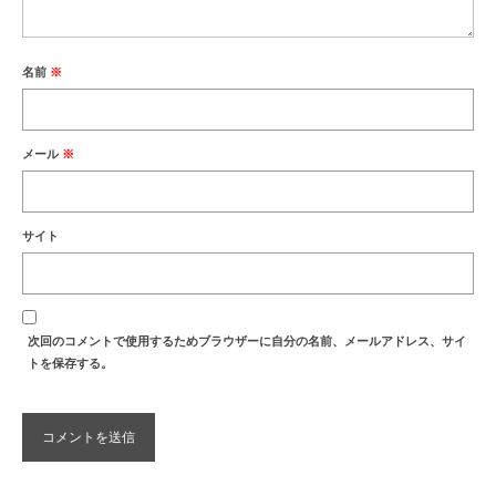
名前
※
メール
※
サイト
次回のコメントで使用するためブラウザーに自分の名前、メールアドレス、サイ
トを保存する。