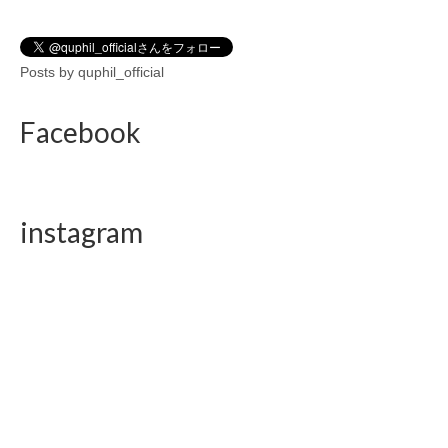
Posts by quphil_official
Facebook
instagram