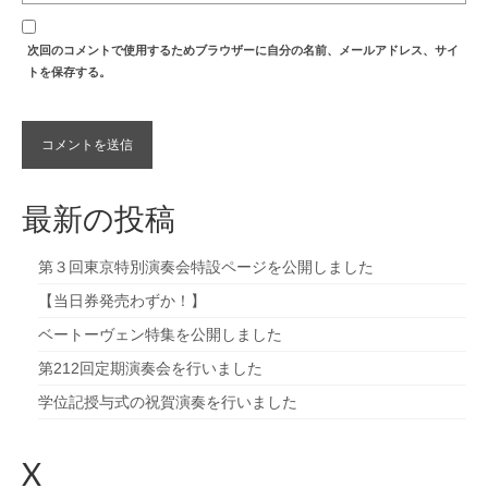
次回のコメントで使用するためブラウザーに自分の名前、メールアドレス、サイ
トを保存する。
最新の投稿
第３回東京特別演奏会特設ページを公開しました
【当日券発売わずか！】
ベートーヴェン特集を公開しました
第212回定期演奏会を行いました
学位記授与式の祝賀演奏を行いました
X