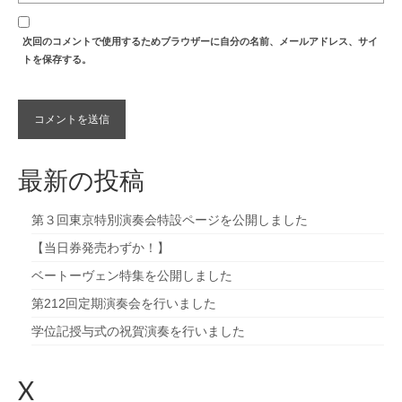
次回のコメントで使用するためブラウザーに自分の名前、メールアドレス、サイ
トを保存する。
最新の投稿
第３回東京特別演奏会特設ページを公開しました
【当日券発売わずか！】
ベートーヴェン特集を公開しました
第212回定期演奏会を行いました
学位記授与式の祝賀演奏を行いました
X