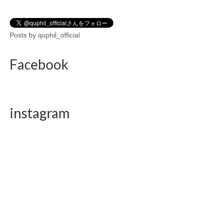
Posts by quphil_official
Facebook
instagram