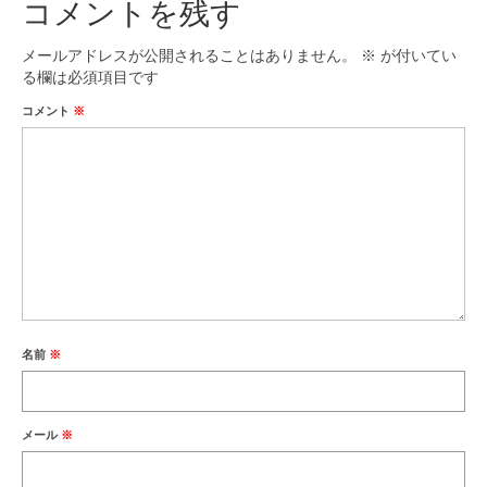
コメントを残す
メールアドレスが公開されることはありません。
※
が付いてい
る欄は必須項目です
コメント
※
名前
※
メール
※