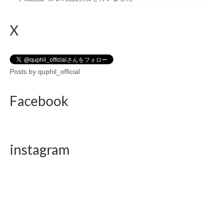
X
Posts by quphil_official
Facebook
instagram