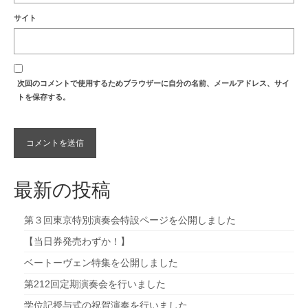
サイト
次回のコメントで使用するためブラウザーに自分の名前、メールアドレス、サイ
トを保存する。
最新の投稿
第３回東京特別演奏会特設ページを公開しました
【当日券発売わずか！】
ベートーヴェン特集を公開しました
第212回定期演奏会を行いました
学位記授与式の祝賀演奏を行いました