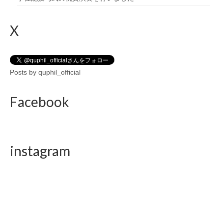
X
Posts by quphil_official
Facebook
instagram