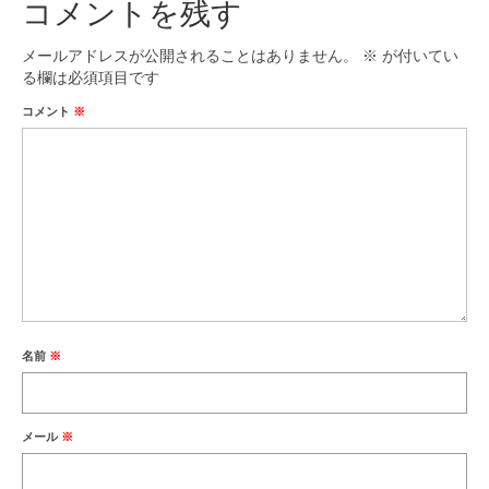
コメントを残す
メールアドレスが公開されることはありません。
※
が付いてい
る欄は必須項目です
コメント
※
名前
※
メール
※