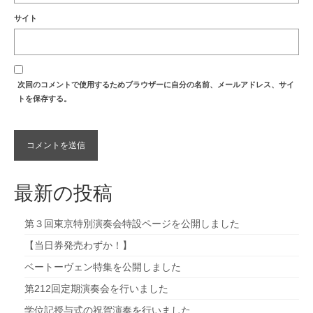
サイト
次回のコメントで使用するためブラウザーに自分の名前、メールアドレス、サイ
トを保存する。
最新の投稿
第３回東京特別演奏会特設ページを公開しました
【当日券発売わずか！】
ベートーヴェン特集を公開しました
第212回定期演奏会を行いました
学位記授与式の祝賀演奏を行いました