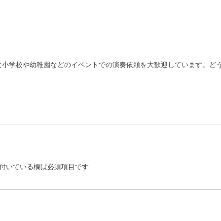
な小学校や幼稚園などのイベントでの演奏依頼を大歓迎しています。ど
付いている欄は必須項目です