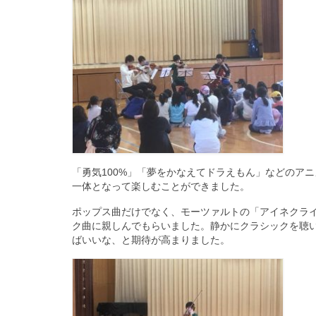
「勇気100%」「夢をかなえてドラえもん」などのア
一体となって楽しむことができました。
ポップス曲だけでなく、モーツァルトの「アイネクラ
ク曲に親しんでもらいました。静かにクラシックを聴
ばいいな、と期待が高まりました。