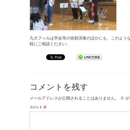
九大フィルは学会等の依頼演奏のほかにも、このよう
軽にご相談ください。
コメントを残す
メールアドレスが公開されることはありません。
※
が
コメント
※