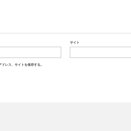
サイト
アドレス、サイトを保存する。