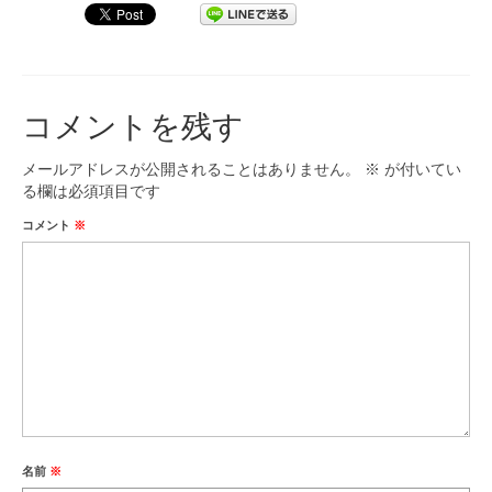
コメントを残す
メールアドレスが公開されることはありません。
※
が付いてい
る欄は必須項目です
コメント
※
名前
※