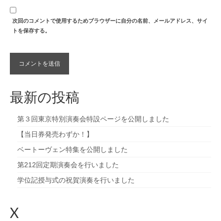
次回のコメントで使用するためブラウザーに自分の名前、メールアドレス、サイ
トを保存する。
最新の投稿
第３回東京特別演奏会特設ページを公開しました
【当日券発売わずか！】
ベートーヴェン特集を公開しました
第212回定期演奏会を行いました
学位記授与式の祝賀演奏を行いました
X