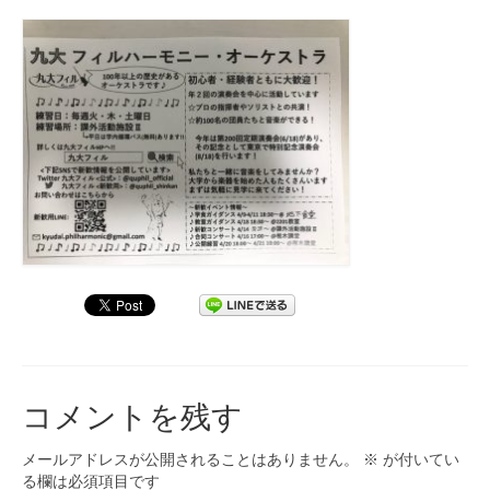
コメントを残す
メールアドレスが公開されることはありません。
※
が付いてい
る欄は必須項目です