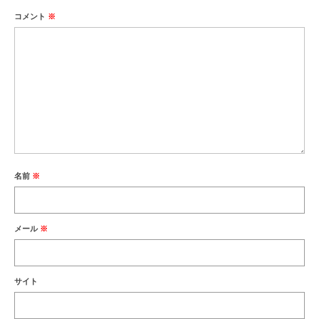
コメント
※
名前
※
メール
※
サイト