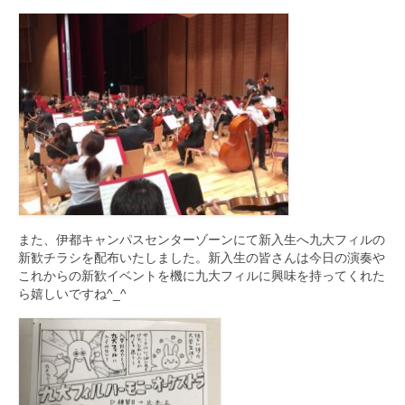
また、伊都キャンパスセンターゾーンにて新入生へ九大フィルの
新歓チラシを配布いたしました。新入生の皆さんは今日の演奏や
これからの新歓イベントを機に九大フィルに興味を持ってくれた
ら嬉しいですね^_^