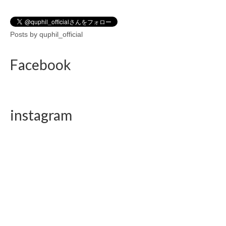
Posts by quphil_official
Facebook
instagram