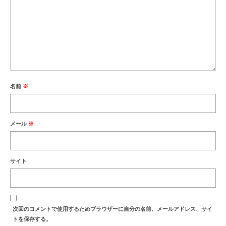
名前
※
メール
※
サイト
次回のコメントで使用するためブラウザーに自分の名前、メールアドレス、サイ
トを保存する。