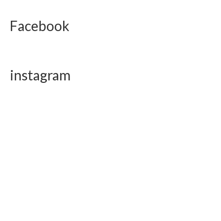
Facebook
instagram