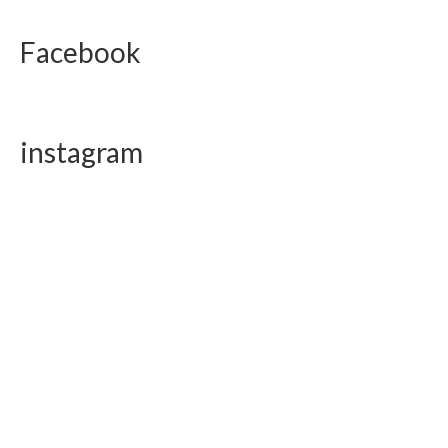
Facebook
instagram