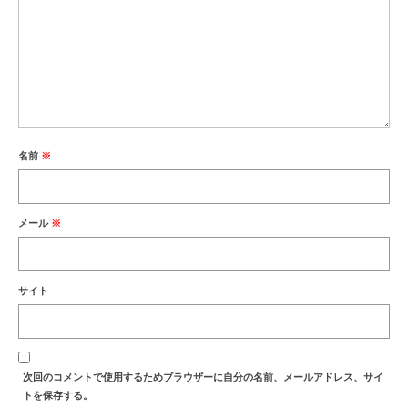
名前
※
メール
※
サイト
次回のコメントで使用するためブラウザーに自分の名前、メールアドレス、サイ
トを保存する。