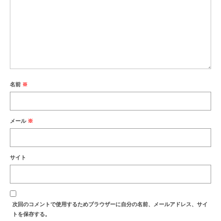
名前
※
メール
※
サイト
次回のコメントで使用するためブラウザーに自分の名前、メールアドレス、サイ
トを保存する。