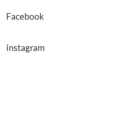
Facebook
instagram