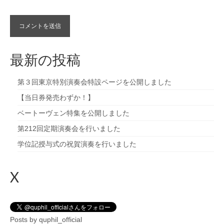
最新の投稿
第３回東京特別演奏会特設ページを公開しました
【当日券発売わずか！】
ベートーヴェン特集を公開しました
第212回定期演奏会を行いました
学位記授与式の祝賀演奏を行いました
X
Posts by quphil_official