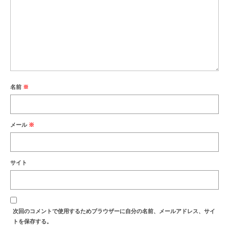
名前
※
メール
※
サイト
次回のコメントで使用するためブラウザーに自分の名前、メールアドレス、サイ
トを保存する。