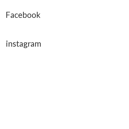
Facebook
instagram