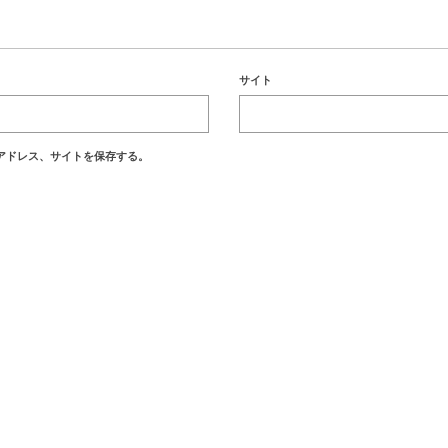
サイト
アドレス、サイトを保存する。