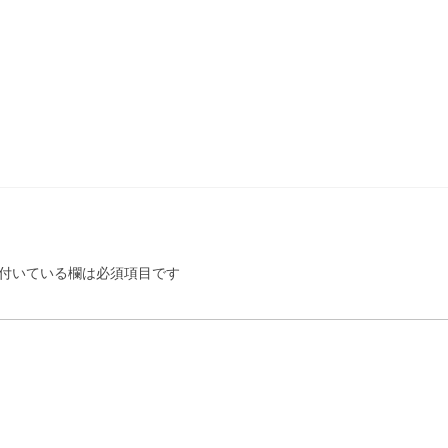
付いている欄は必須項目です