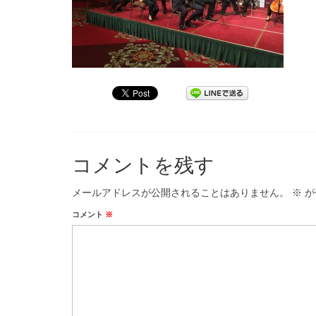
コメントを残す
メールアドレスが公開されることはありません。
※
が
コメント
※